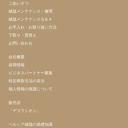
ごあいさつ
絨毯メンテナンス・修理
絨毯メンテナンスＱ＆Ａ
お手入れ・お取り扱い方法
下取り・買替え
お問い合わせ
会社概要
採用情報
ビジネスパートナー募集
特定商取引法の表示
個人情報の保護について
販売店
「デコラシオン」
ペルシア絨毯の基礎知識