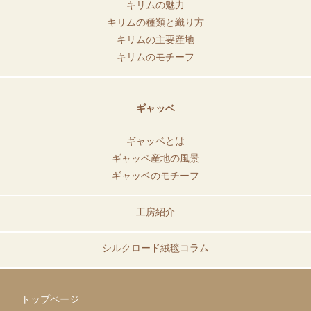
キリムの魅力
キリムの種類と織り方
キリムの主要産地
キリムのモチーフ
ギャッベ
ギャッベとは
ギャッベ産地の風景
ギャッベのモチーフ
工房紹介
シルクロード絨毯コラム
トップページ