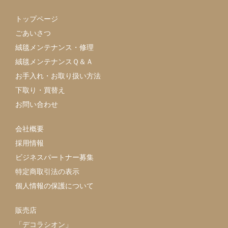
トップページ
ごあいさつ
絨毯メンテナンス・修理
絨毯メンテナンスＱ＆Ａ
お手入れ・お取り扱い方法
下取り・買替え
お問い合わせ
会社概要
採用情報
ビジネスパートナー募集
特定商取引法の表示
個人情報の保護について
販売店
「デコラシオン」