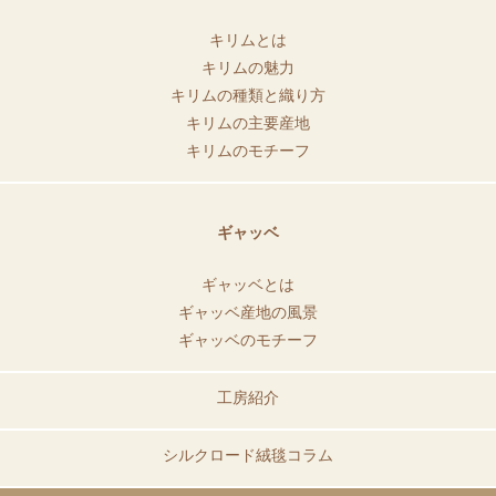
キリムとは
キリムの魅力
キリムの種類と織り方
キリムの主要産地
キリムのモチーフ
ギャッベ
ギャッベとは
ギャッベ産地の風景
ギャッベのモチーフ
工房紹介
シルクロード絨毯コラム