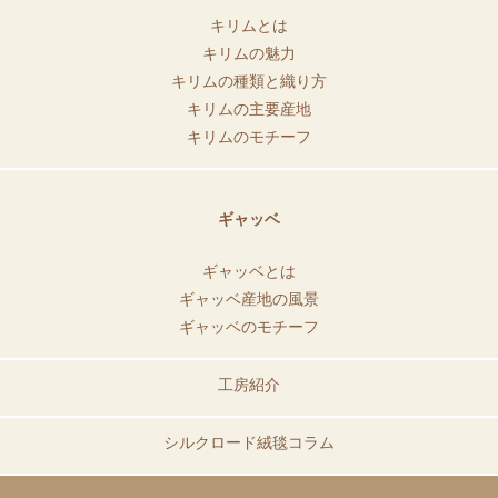
キリムとは
キリムの魅力
キリムの種類と織り方
キリムの主要産地
キリムのモチーフ
ギャッベ
ギャッベとは
ギャッベ産地の風景
ギャッベのモチーフ
工房紹介
シルクロード絨毯コラム