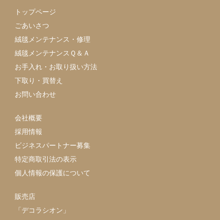
トップページ
ごあいさつ
絨毯メンテナンス・修理
絨毯メンテナンスＱ＆Ａ
お手入れ・お取り扱い方法
下取り・買替え
お問い合わせ
会社概要
採用情報
ビジネスパートナー募集
特定商取引法の表示
個人情報の保護について
販売店
「デコラシオン」