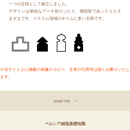
一つの文様として確立しました。
デザインは単純なアーチ状だったり、階段状であったりとさ
まざまです。イスラム地域のキリムに多い文様です。
※当サイト上に掲載の画像のコピー、文章の引用等は固くお断りいたし
ます。
page top
ペルシア絨毯基礎知識