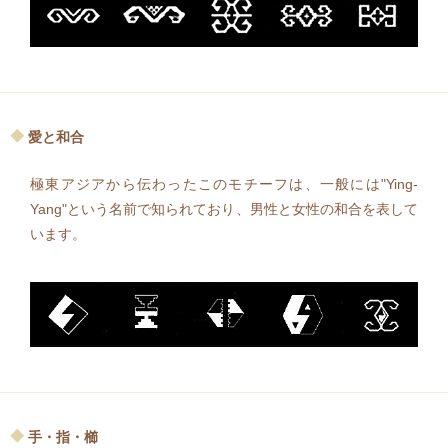
愛と和合
極東アジアから伝わったこのモチーフは、一般には"Ying-
Yang"という名前で知られており、男性と女性の和合を表して
います。
手・指・櫛